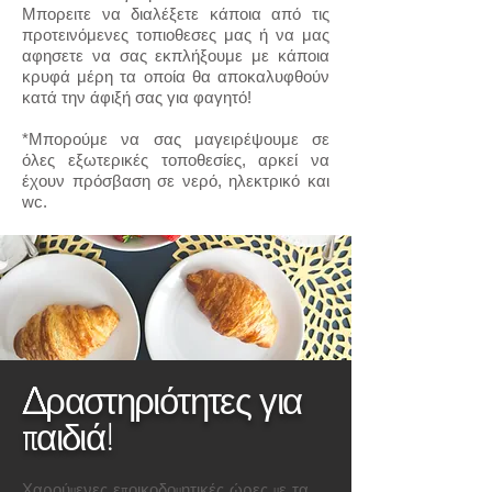
Μπορειτε να διαλέξετε κάποια από τις
προτεινόμενες τοπιοθεσες μας ή να μας
αφησετε να σας εκπλήξουμε με κάποια
κρυφά μέρη τα οποία θα αποκαλυφθούν
κατά την άφιξή σας για φαγητό!
*Μπορούμε να σας μαγειρέψουμε σε
όλες εξωτερικές τοποθεσίες, αρκεί να
έχουν πρόσβαση σε νερό, ηλεκτρικό και
wc.
Δραστηριότητες για
παιδιά!
Χαρούμενες εποικοδομητικές ώρες με τα