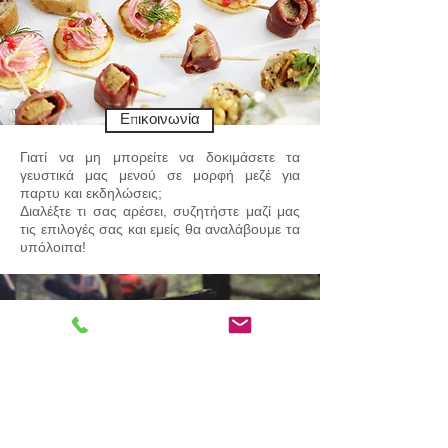
Επικοινωνία
Γιατί να μη μπορείτε να δοκιμάσετε τα
γευστικά μας μενού σε μορφή μεζέ για
παρτυ και εκδηλώσεις;
Διαλέξτε τι σας αρέσει, συζητήστε μαζί μας
τις επιλογές σας και εμείς θα αναλάβουμε τα
υπόλοιπα!
Στη σχάρα